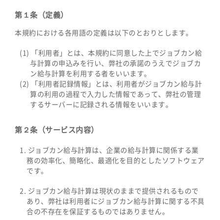
第１条（定義）
本規約における各用語の定義は以下のとおりとします。
「利用者」とは、本規約に同意した上でジョブカン給
与計算の申込みを行い、弊社の承諾のうえでジョブカ
ン給与計算を利用する者をいいます。
「利用者記録情報」とは、利用者がジョブカン給与計
算の利用の過程で入力した情報であって、弊社の管理
するサーバーに記録される情報をいいます。
第２条（サービス内容）
ジョブカン給与計算は、企業の給与計算に関係する業
務の効率化、簡略化、最適化を目的としたソフトウェア
です。
ジョブカン給与計算は現状のままで提供されるもので
あり、弊社は利用者にジョブカン給与計算に関する不具
合の不存在を保証するものではありません。