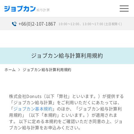
+66(0)2-107-1867
10:00〜12:00、13:00〜17:00 (土日祝除く)
ジョブカン給与計算利用規約
ホーム
ジョブカン給与計算利用規約
株式会社Donuts（以下「弊社」といいます。）が提供する
「ジョブカン給与計算」をご利用いただくにあたっては、
「
ジョブカン基本規約
」のほか、「ジョブカン給与計算利
用規約」（以下「本規約」といいます。）が適用されま
す。 以下に定める本規約をご確認いただき同意の上、ジョ
ブカン給与計算をお申込みください。