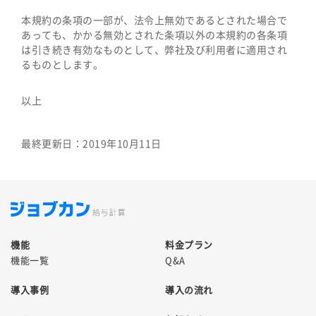
本規約の条項の一部が、法令上無効であるとされた場合で
あっても、かかる無効とされた条項以外の本規約の各条項
は引き続き有効なものとして、弊社及び利用者に適用され
るものとします。
以上
最終更新日：2019年10月11日
機能
料金プラン
機能一覧
Q&A
導入事例
導入の流れ