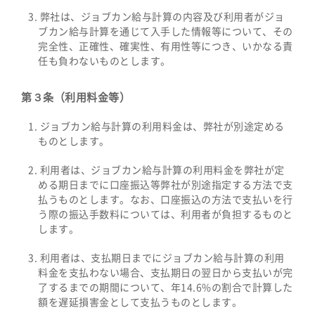
弊社は、ジョブカン給与計算の内容及び利用者がジョ
ブカン給与計算を通じて入手した情報等について、その
完全性、正確性、確実性、有用性等につき、いかなる責
任も負わないものとします。
第３条（利用料金等）
ジョブカン給与計算の利用料金は、弊社が別途定める
ものとします。
利用者は、ジョブカン給与計算の利用料金を弊社が定
める期日までに口座振込等弊社が別途指定する方法で支
払うものとします。なお、口座振込の方法で支払いを行
う際の振込手数料については、利用者が負担するものと
します。
利用者は、支払期日までにジョブカン給与計算の利用
料金を支払わない場合、支払期日の翌日から支払いが完
了するまでの期間について、年14.6%の割合で計算した
額を遅延損害金として支払うものとします。