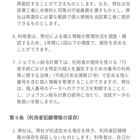
再委託することができるものとします。なお、弊社は当
該第三者に本規約と同等の守秘義務を課すものとし、弊
社は再委託に必要な範囲で個人情報を当該第三者に提供
できるものとします。
利用者は、弊社による個人情報の管理状況を調査・確
認するため、1年間に1回以下の頻度で、報告を求める
ことができます。
ジョブカン給与計算では、利用者が提供を受ける「行
政手続における特定の個人を識別するための番号の利用
等に関する法律」(平成25年法律第27号）で定める個人
番号を含む個人情報を管理することができますが、弊社
は、個人番号のデータへのアクセスを制御することと
し、ジョブカン給与計算の提供に当たり、当該データの
取扱いを致しません。
第９条（利用者記録情報の保存）
弊社は、弊社が別途定める場合を除き、利用者記録情
報の保存を保証しないものとします。利用者は、自己の