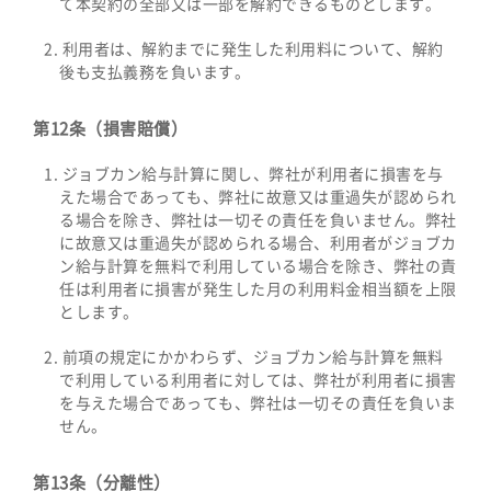
て本契約の全部又は一部を解約できるものとします。
利用者は、解約までに発生した利用料について、解約
後も支払義務を負います。
第12条（損害賠償）
ジョブカン給与計算に関し、弊社が利用者に損害を与
えた場合であっても、弊社に故意又は重過失が認められ
る場合を除き、弊社は一切その責任を負いません。弊社
に故意又は重過失が認められる場合、利用者がジョブカ
ン給与計算を無料で利用している場合を除き、弊社の責
任は利用者に損害が発生した月の利用料金相当額を上限
とします。
前項の規定にかかわらず、ジョブカン給与計算を無料
で利用している利用者に対しては、弊社が利用者に損害
を与えた場合であっても、弊社は一切その責任を負いま
せん。
第13条（分離性）