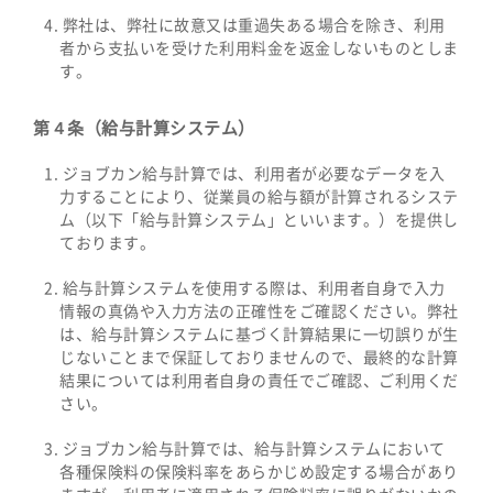
弊社は、弊社に故意又は重過失ある場合を除き、利用
者から支払いを受けた利用料金を返金しないものとしま
す。
第４条（給与計算システム）
ジョブカン給与計算では、利用者が必要なデータを入
力することにより、従業員の給与額が計算されるシステ
ム（以下「給与計算システム」といいます。）を提供し
ております。
給与計算システムを使用する際は、利用者自身で入力
情報の真偽や入力方法の正確性をご確認ください。弊社
は、給与計算システムに基づく計算結果に一切誤りが生
じないことまで保証しておりませんので、最終的な計算
結果については利用者自身の責任でご確認、ご利用くだ
さい。
ジョブカン給与計算では、給与計算システムにおいて
各種保険料の保険料率をあらかじめ設定する場合があり