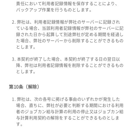
責任において利用者記録情報を保存することにより、
バックアップ作業を行うものとします。
弊社は、利用者記録情報が弊社のサーバーに記録され
ている場合、当該利用者記録情報が弊社のサーバーに記
録された日から起算して別途弊社が定める期間を経過し
た場合、弊社のサーバーから削除することができるもの
とします。
本契約が終了した場合、本契約が終了する日の翌日以
降、弊社は利用者記録情報を削除することができるもの
とします。
第10条（解除）
弊社は、次の各号に掲げる事由のいずれかが発生した
場合、直ちに、弊社が必要と判断する期間における利用
者のジョブカン給与計算の利用の停止又はジョブカン給
与計算利用契約の解除をすることができるものとしま
す。