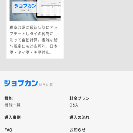
税率は常に最新状態にアッ
プデートしタイの税制に
則って自動計算。複雑な給
与規定にも対応可能。日本
語・タイ語・英語対応。
機能
料金プラン
機能一覧
Q&A
導入事例
導入の流れ
FAQ
お知らせ