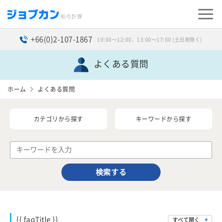
+66(0)2-107-1867
10:00〜12:00、13:00〜17:00 (土日祝除く)
よくある質問
ホーム
よくある質問
カテゴリから探す
キーワードから探す
検索する
{{ faqTitle }}
すべて開く