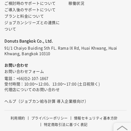
ご検討時のサポートについて
稼働状況
ご導入後のサポートについて
プランと料金について
ジョブカンシリーズとの連携に
ついて
Donuts Bangkok Co., Ltd.
91/1 Chaiyo Buiding 5th FL. Rama IX Rd, Huai Khwang, Huai
Khwang, Bangkok 10310
お問い合わせ
お問い合わせフォーム
電話：+66(0)2-107-1867
受付時間：10:00〜12:00、13:00〜17:00 (土日祝除く)
代理店についてのお問い合わせ
ヘルプ（ジョブカン給与計算 導入企業様向け）
利用規約
プライバシーポリシー
情報セキュリティ基本方針
特定商取引法に基づく表記