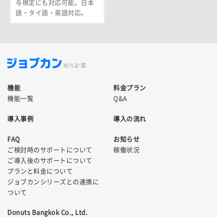
与規定にも対応可能。日本
語・タイ語・英語対応。
機能
料金プラン
機能一覧
Q&A
導入事例
導入の流れ
FAQ
お知らせ
ご検討時のサポートについて
稼働状況
ご導入後のサポートについて
プランと料金について
ジョブカンシリーズとの連携に
ついて
Donuts Bangkok Co., Ltd.