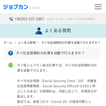
+66(0)2-107-1867
10:00〜12:00、13:00〜17:00 (土日祝除く)
よくある質問
ホーム
よくある質問
タイ社会保険料の計算を自動で行えますか？
タイ社会保険料の計算を自動で行えますか？
タイ版ジョブカン給与計算では、タイの社会保険料の計
算を自動で行えます。
タイの社会保険（Social Security Fund：SSF 労働省
社会保障事務局：Social Security OfficeからSSOと呼
ぶこともある）の保険料は、月給に応じて、労使双方が
拠出します。
直近では、新型コロナ（Covid-19）の経済対策とし