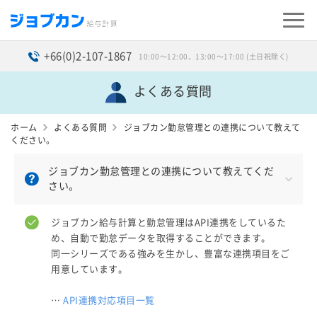
+66(0)2-107-1867
10:00〜12:00、13:00〜17:00 (土日祝除く)
よくある質問
ホーム
よくある質問
ジョブカン勤怠管理との連携について教えて
ください。
ジョブカン勤怠管理との連携について教えてくだ
さい。
ジョブカン給与計算と勤怠管理はAPI連携をしているた
め、自動で勤怠データを取得することができます。
同一シリーズである強みを生かし、豊富な連携項目をご
用意しています。
…
API連携対応項目一覧