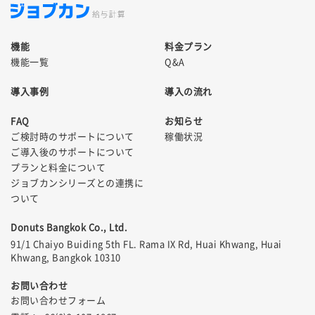
機能
料金プラン
機能一覧
Q&A
導入事例
導入の流れ
FAQ
お知らせ
ご検討時のサポートについて
稼働状況
ご導入後のサポートについて
プランと料金について
ジョブカンシリーズとの連携に
ついて
Donuts Bangkok Co., Ltd.
91/1 Chaiyo Buiding 5th FL. Rama IX Rd, Huai Khwang, Huai
Khwang, Bangkok 10310
お問い合わせ
お問い合わせフォーム