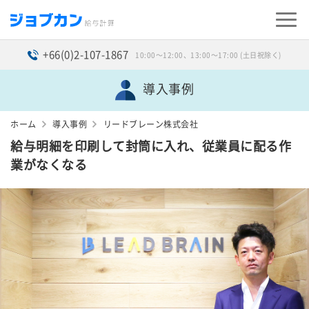
+66(0)2-107-1867
10:00〜12:00、13:00〜17:00 (土日祝除く)
導入事例
ホーム
導入事例
リードブレーン株式会社
給与明細を印刷して封筒に入れ、従業員に配る作
業がなくなる