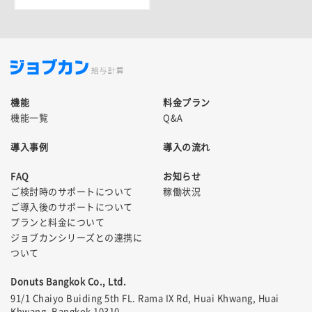
機能
料金プラン
機能一覧
Q&A
導入事例
導入の流れ
FAQ
お知らせ
ご検討時のサポートについて
稼働状況
ご導入後のサポートについて
プランと料金について
ジョブカンシリーズとの連携に
ついて
Donuts Bangkok Co., Ltd.
91/1 Chaiyo Buiding 5th FL. Rama IX Rd, Huai Khwang, Huai
Khwang, Bangkok 10310